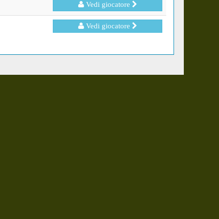
Vedi giocatore
Vedi giocatore