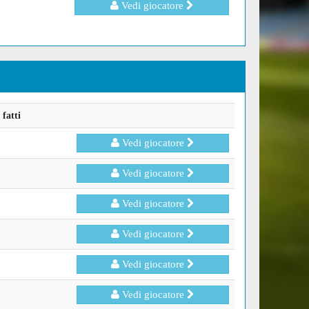
Vedi giocatore
fatti
Vedi giocatore
Vedi giocatore
Vedi giocatore
Vedi giocatore
Vedi giocatore
Vedi giocatore