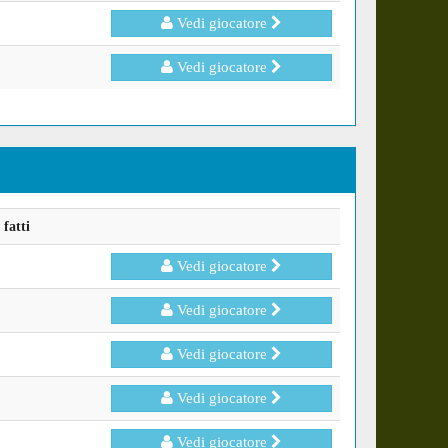
Vedi giocatore
Vedi giocatore
fatti
Vedi giocatore
Vedi giocatore
Vedi giocatore
Vedi giocatore
Vedi giocatore