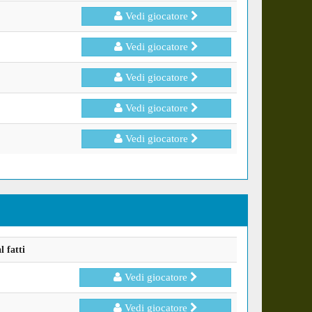
Vedi giocatore
Vedi giocatore
Vedi giocatore
Vedi giocatore
Vedi giocatore
 fatti
Vedi giocatore
Vedi giocatore