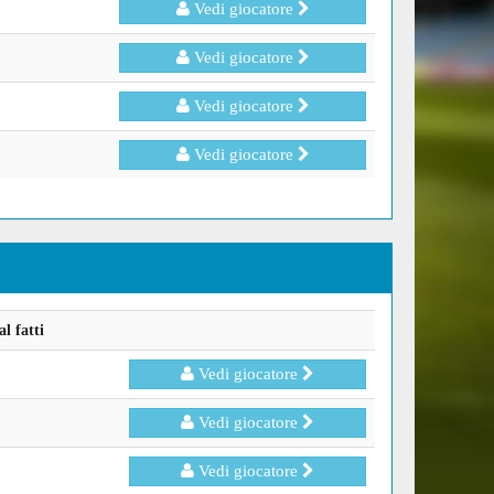
Vedi giocatore
Vedi giocatore
Vedi giocatore
Vedi giocatore
l fatti
Vedi giocatore
Vedi giocatore
Vedi giocatore