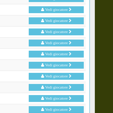
Vedi giocatore
Vedi giocatore
Vedi giocatore
Vedi giocatore
Vedi giocatore
Vedi giocatore
Vedi giocatore
Vedi giocatore
Vedi giocatore
Vedi giocatore