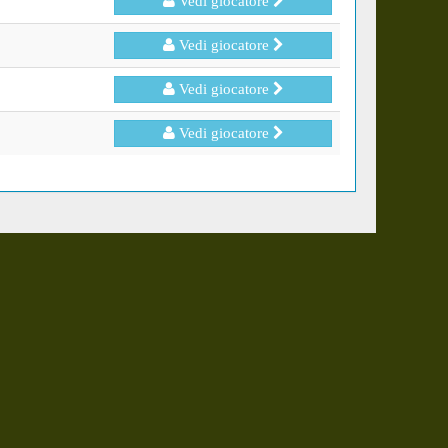
Vedi giocatore
Vedi giocatore
Vedi giocatore
Vedi giocatore