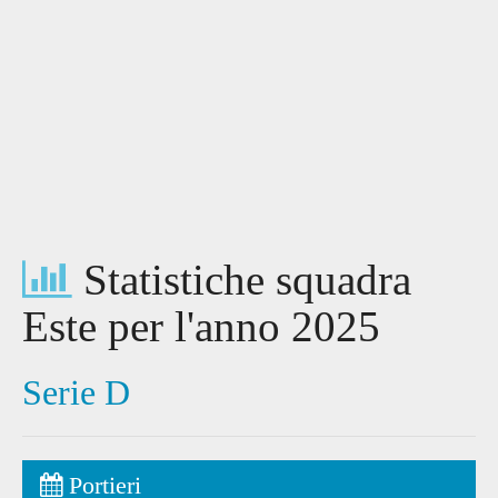
Statistiche squadra
Este per l'anno 2025
Serie D
Portieri