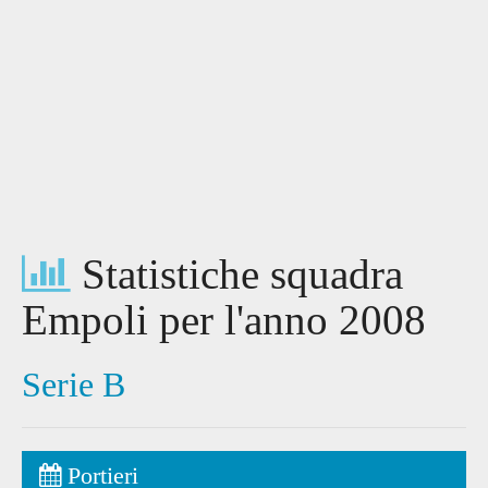
Statistiche squadra
Empoli per l'anno 2008
Serie B
Portieri