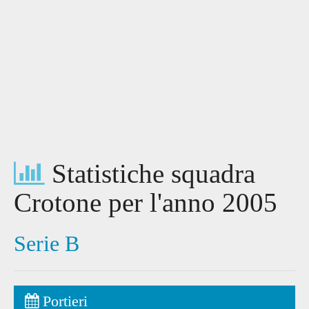
Statistiche squadra
Crotone per l'anno 2005
Serie B
Portieri