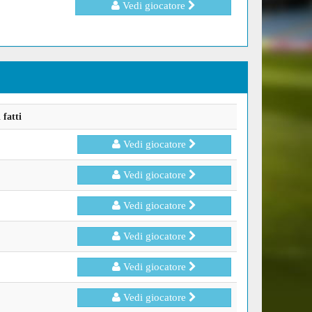
Vedi giocatore
fatti
Vedi giocatore
Vedi giocatore
Vedi giocatore
Vedi giocatore
Vedi giocatore
Vedi giocatore