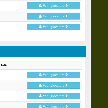
Vedi giocatore
Vedi giocatore
Vedi giocatore
fatti
Vedi giocatore
Vedi giocatore
Vedi giocatore
Vedi giocatore