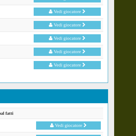
Vedi giocatore
Vedi giocatore
Vedi giocatore
Vedi giocatore
Vedi giocatore
l fatti
Vedi giocatore