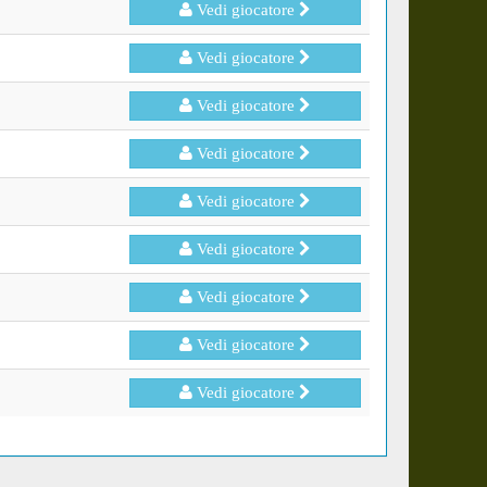
Vedi giocatore
Vedi giocatore
Vedi giocatore
Vedi giocatore
Vedi giocatore
Vedi giocatore
Vedi giocatore
Vedi giocatore
Vedi giocatore