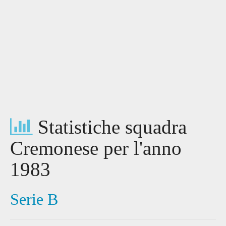
Statistiche squadra
Cremonese per l'anno
1983
Serie B