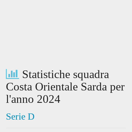
Statistiche squadra
Costa Orientale Sarda per
l'anno 2024
Serie D