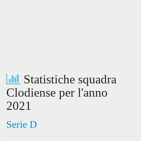
Statistiche squadra
Clodiense per l'anno
2021
Serie D