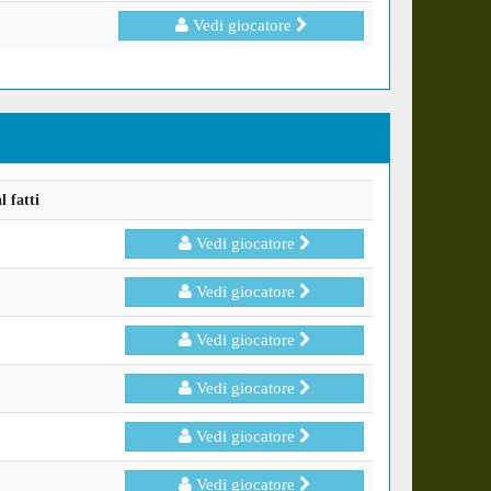
Vedi giocatore
 fatti
Vedi giocatore
Vedi giocatore
Vedi giocatore
Vedi giocatore
Vedi giocatore
Vedi giocatore