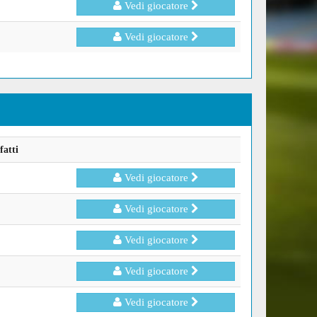
Vedi giocatore
Vedi giocatore
fatti
Vedi giocatore
Vedi giocatore
Vedi giocatore
Vedi giocatore
Vedi giocatore