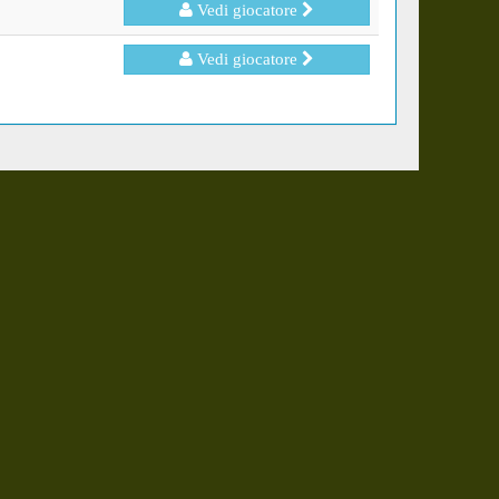
Vedi giocatore
Vedi giocatore