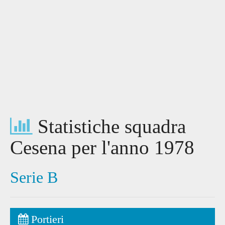
Statistiche squadra
Cesena per l'anno 1978
Serie B
Portieri