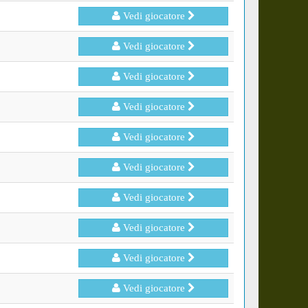
Vedi giocatore
Vedi giocatore
Vedi giocatore
Vedi giocatore
Vedi giocatore
Vedi giocatore
Vedi giocatore
Vedi giocatore
Vedi giocatore
Vedi giocatore