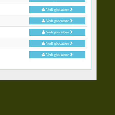
Vedi giocatore
Vedi giocatore
Vedi giocatore
Vedi giocatore
Vedi giocatore