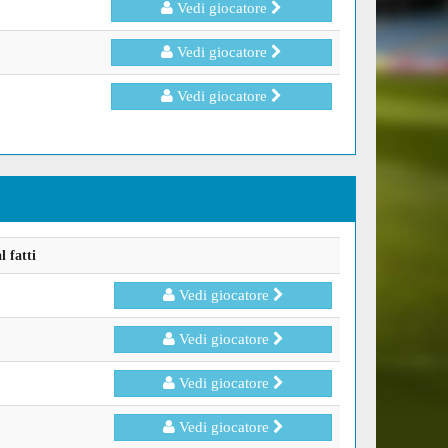
Vedi giocatore
Vedi giocatore
Vedi giocatore
 fatti
Vedi giocatore
Vedi giocatore
Vedi giocatore
Vedi giocatore