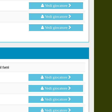
Vedi giocatore
Vedi giocatore
Vedi giocatore
 fatti
Vedi giocatore
Vedi giocatore
Vedi giocatore
Vedi giocatore