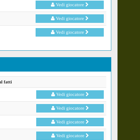
Vedi giocatore
Vedi giocatore
Vedi giocatore
l fatti
Vedi giocatore
Vedi giocatore
Vedi giocatore
Vedi giocatore