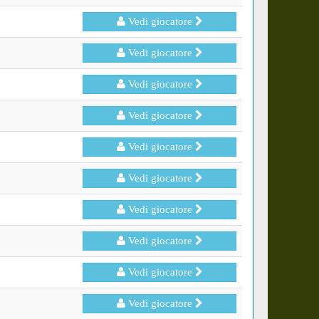
Vedi giocatore
Vedi giocatore
Vedi giocatore
Vedi giocatore
Vedi giocatore
Vedi giocatore
Vedi giocatore
Vedi giocatore
Vedi giocatore
Vedi giocatore