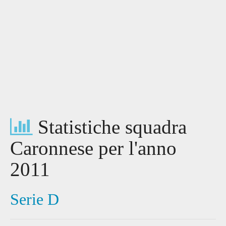
Statistiche squadra
Caronnese per l'anno
2011
Serie D