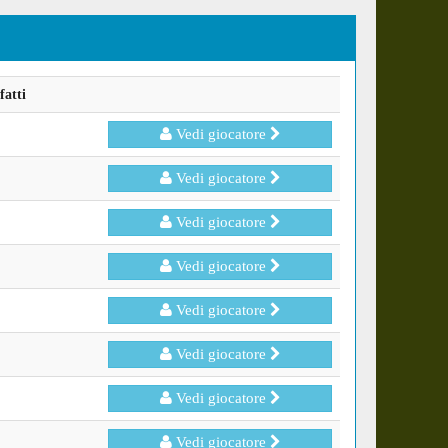
fatti
Vedi giocatore
Vedi giocatore
Vedi giocatore
Vedi giocatore
Vedi giocatore
Vedi giocatore
Vedi giocatore
Vedi giocatore