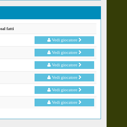
al fatti
Vedi giocatore
Vedi giocatore
Vedi giocatore
Vedi giocatore
Vedi giocatore
Vedi giocatore