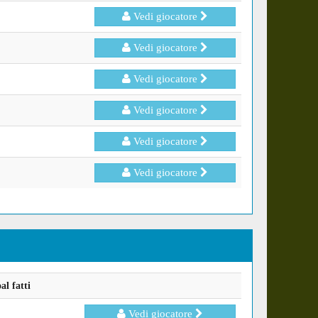
Vedi giocatore
Vedi giocatore
Vedi giocatore
Vedi giocatore
Vedi giocatore
Vedi giocatore
l fatti
Vedi giocatore