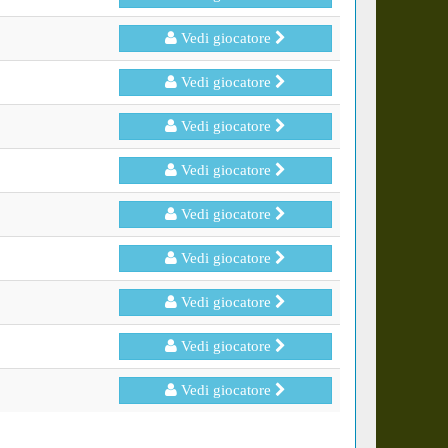
Vedi giocatore
Vedi giocatore
Vedi giocatore
Vedi giocatore
Vedi giocatore
Vedi giocatore
Vedi giocatore
Vedi giocatore
Vedi giocatore