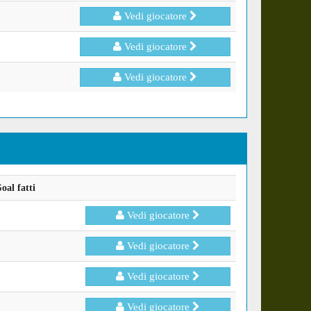
Vedi giocatore
Vedi giocatore
Vedi giocatore
oal fatti
Vedi giocatore
Vedi giocatore
Vedi giocatore
Vedi giocatore