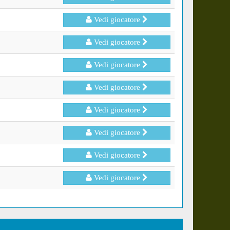
Vedi giocatore
Vedi giocatore
Vedi giocatore
Vedi giocatore
Vedi giocatore
Vedi giocatore
Vedi giocatore
Vedi giocatore