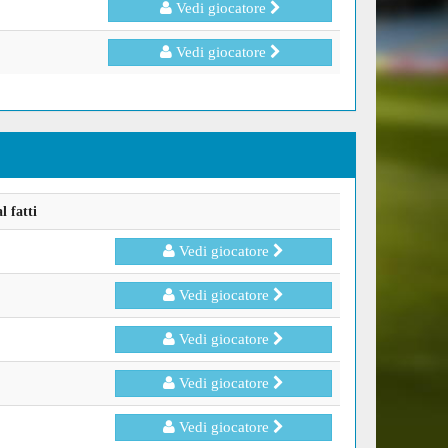
Vedi giocatore
Vedi giocatore
 fatti
Vedi giocatore
Vedi giocatore
Vedi giocatore
Vedi giocatore
Vedi giocatore