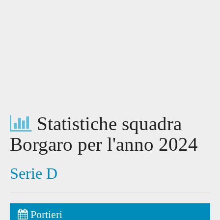
Statistiche squadra
Borgaro per l'anno 2024
Serie D
Portieri