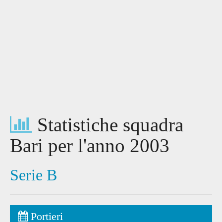
Statistiche squadra
Bari per l'anno 2003
Serie B
Portieri