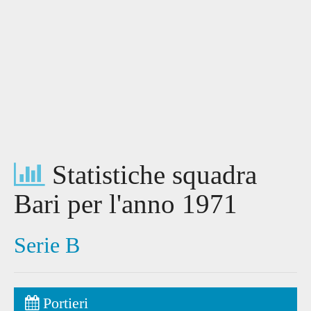
Statistiche squadra
Bari per l'anno 1971
Serie B
Portieri