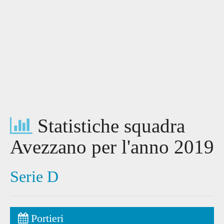
Statistiche squadra
Avezzano per l'anno 2019
Serie D
Portieri