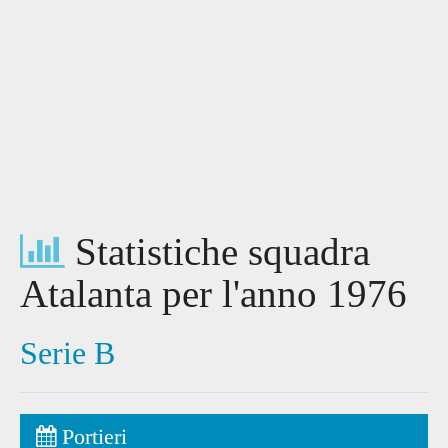
Statistiche squadra
Atalanta per l'anno 1976
Serie B
Portieri