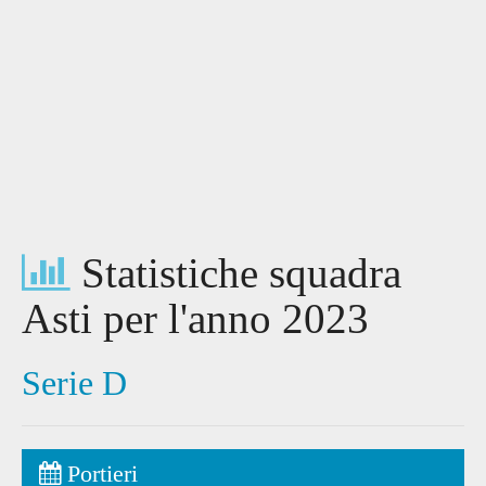
Statistiche squadra
Asti per l'anno 2023
Serie D
Portieri