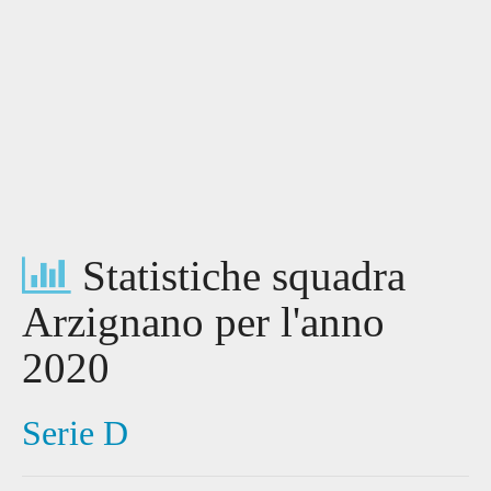
Statistiche squadra
Arzignano per l'anno
2020
Serie D