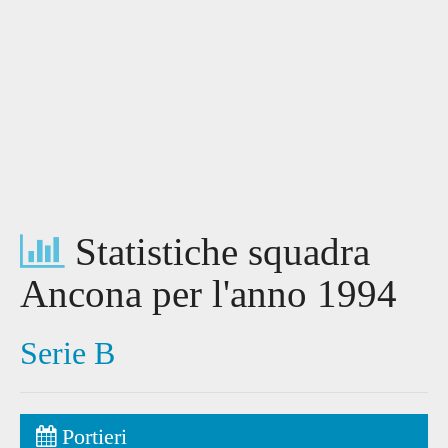
Statistiche squadra
Ancona per l'anno 1994
Serie B
Portieri