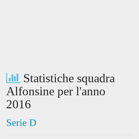
Statistiche squadra
Alfonsine per l'anno
2016
Serie D