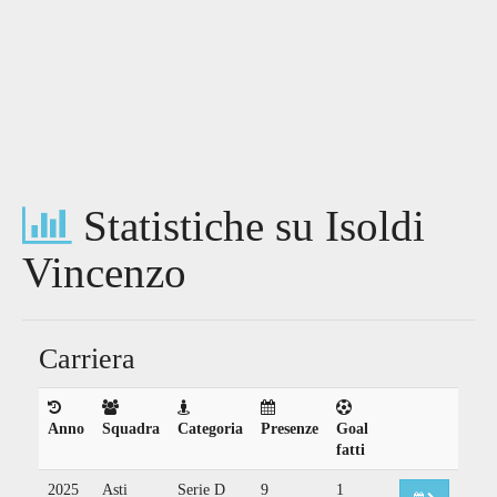
Statistiche su Isoldi
Vincenzo
Carriera
Anno
Squadra
Categoria
Presenze
Goal
fatti
2025
Asti
Serie D
9
1