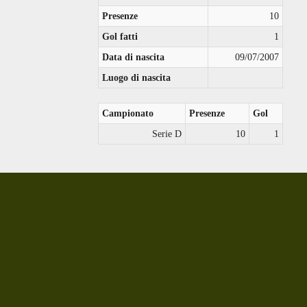
Presenze
10
Gol fatti
1
Data di nascita
09/07/2007
Luogo di nascita
Campionato
Presenze
Gol
Serie D
10
1