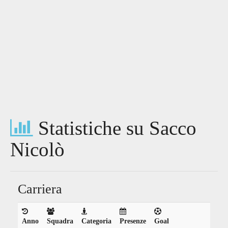
Statistiche su Sacco
Nicolò
Carriera
Anno
Squadra
Categoria
Presenze
Goal