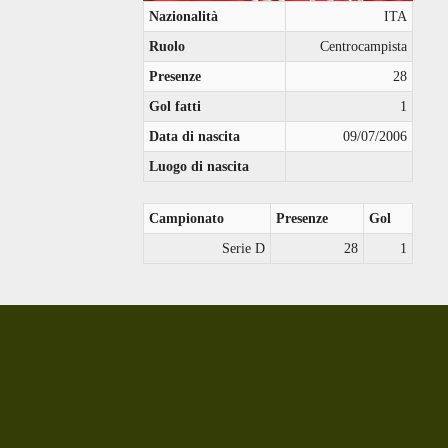
Nazionalità
ITA
Ruolo
Centrocampista
Presenze
28
Gol fatti
1
Data di nascita
09/07/2006
Luogo di nascita
Campionato
Presenze
Gol
Serie D
28
1