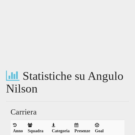
Statistiche su Angulo
Nilson
Carriera
Anno
Squadra
Categoria
Presenze
Goal