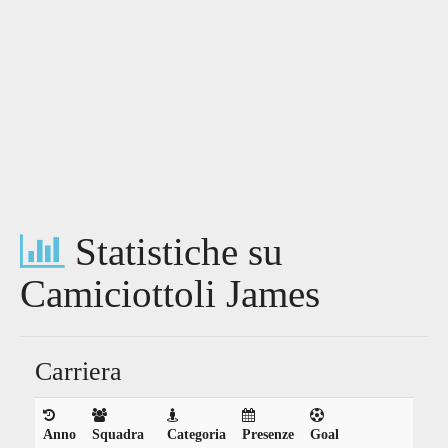
Statistiche su
Camiciottoli James
Carriera
Anno
Squadra
Categoria
Presenze
Goal