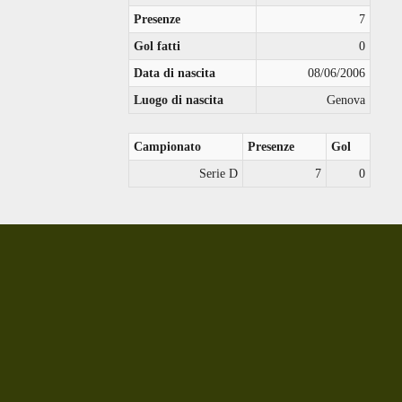
Presenze
7
Gol fatti
0
Data di nascita
08/06/2006
Luogo di nascita
Genova
Campionato
Presenze
Gol
Serie D
7
0