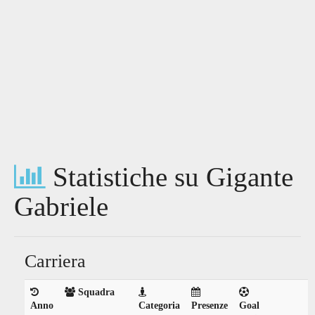
Statistiche su Gigante
Gabriele
Carriera
Squadra
Anno
Categoria
Presenze
Goal