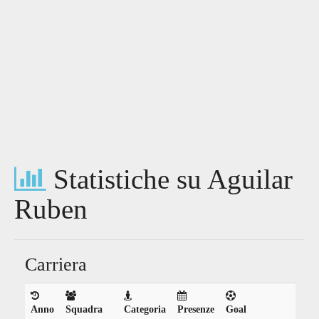
Statistiche su Aguilar
Ruben
Carriera
Anno
Squadra
Categoria
Presenze
Goal