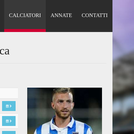
CALCIATORI
ANNATE
CONTATTI
ca