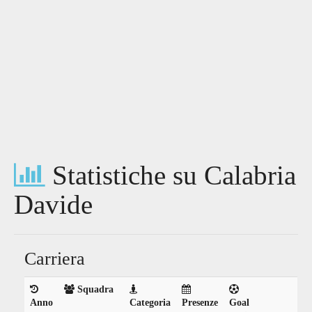
Statistiche su Calabria
Davide
Carriera
Squadra
Anno
Categoria
Presenze
Goal