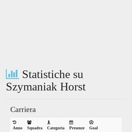
Statistiche su
Szymaniak Horst
Carriera
Anno
Squadra
Categoria
Presenze
Goal