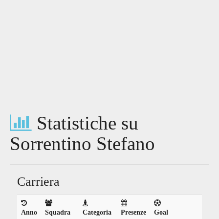
Statistiche su
Sorrentino Stefano
Carriera
Anno
Squadra
Categoria
Presenze
Goal