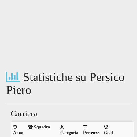
Statistiche su Persico
Piero
Carriera
Squadra
Anno
Categoria
Presenze
Goal