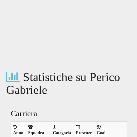
Statistiche su Perico
Gabriele
Carriera
Anno
Squadra
Categoria
Presenze
Goal