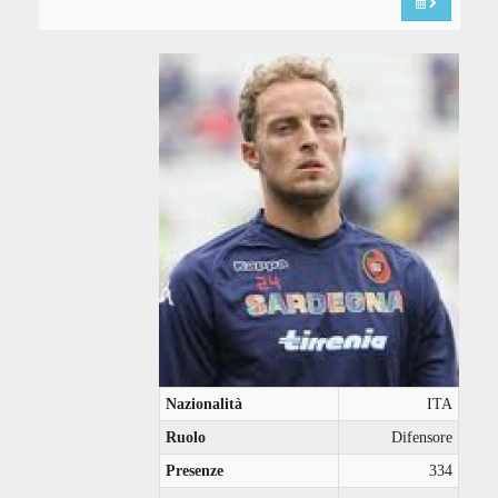
Nazionalità
ITA
Ruolo
Difensore
Presenze
334