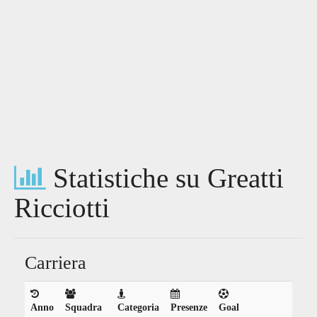
Statistiche su Greatti
Ricciotti
Carriera
Anno
Squadra
Categoria
Presenze
Goal