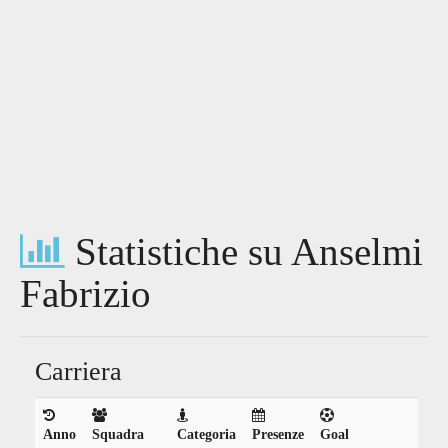
Statistiche su Anselmi
Fabrizio
Carriera
Anno
Squadra
Categoria
Presenze
Goal